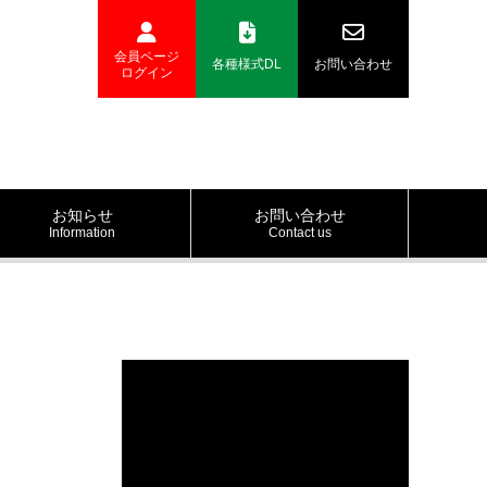
会員ページ
各種様式DL
お問い合わせ
ログイン
お知らせ
お問い合わせ
Information
Contact us