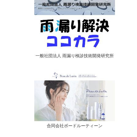
一般社団法人 雨漏り検診技術開発研究所
合同会社ポードルーティーン