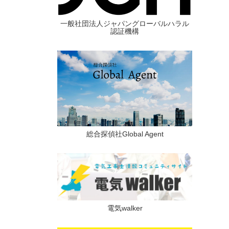
一般社団法人ジャパングローバルハラル
認証機構
総合探偵社Global Agent
電気walker