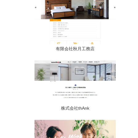
有限会社秋月工務店
株式会社thAnk