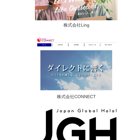
株式会社Ling
株式会社CONNECT