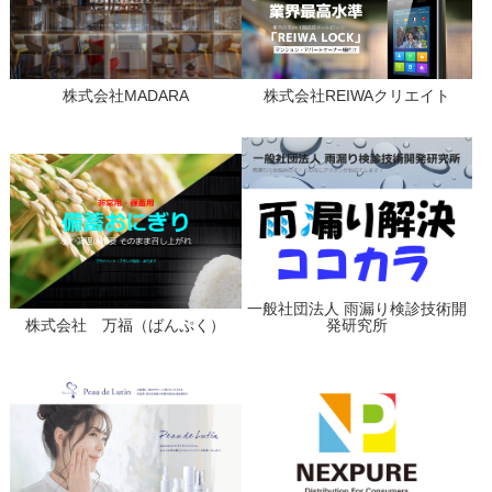
株式会社MADARA
株式会社REIWAクリエイト
一般社団法人 雨漏り検診技術開
株式会社 万福（ばんぷく）
発研究所