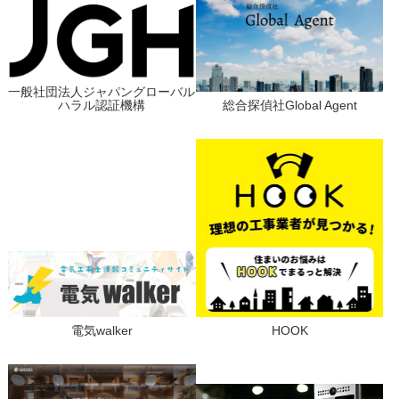
一般社団法人ジャパングローバル
ハラル認証機構
総合探偵社Global Agent
電気walker
HOOK