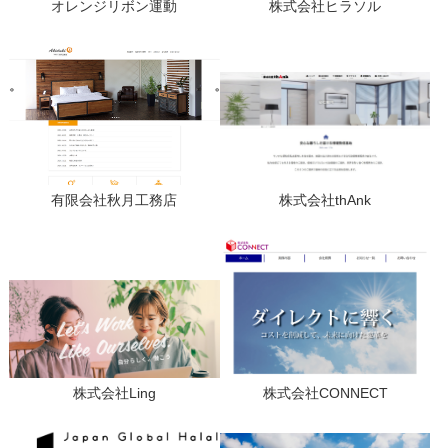
オレンジリボン運動
株式会社ヒラソル
有限会社秋月工務店
株式会社thAnk
株式会社Ling
株式会社CONNECT