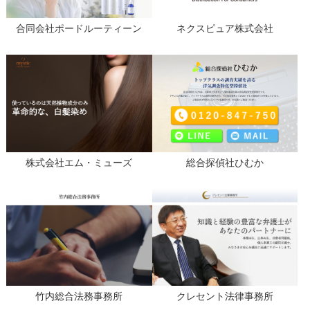
合同会社ポードルーティーン
ネクスピュア株式会社
株式会社エム・ミューズ
総合探偵社ひむか
竹内総合法務事務所
クレセント法律事務所