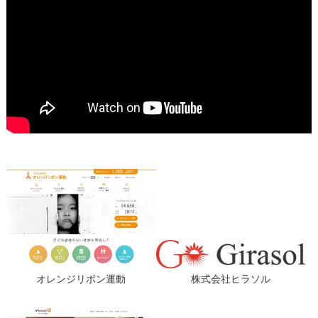
オレンジリボン運動
株式会社ヒラソル