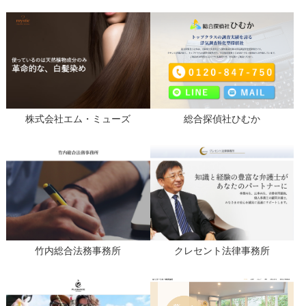
株式会社エム・ミューズ
総合探偵社ひむか
竹内総合法務事務所
クレセント法律事務所