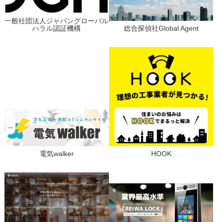
一般社団法人ジャパングローバル
ハラル認証機構
総合探偵社Global Agent
電気walker
HOOK