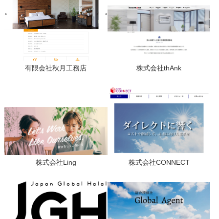
有限会社秋月工務店
株式会社thAnk
株式会社Ling
株式会社CONNECT