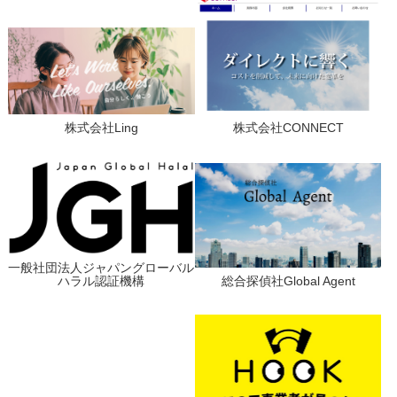
株式会社Ling
株式会社CONNECT
一般社団法人ジャパングローバル
ハラル認証機構
総合探偵社Global Agent