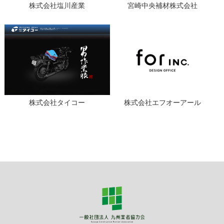
株式会社塩川産業
宮崎中央補材株式会社
株式会社タイコー
株式会社エフオーアール