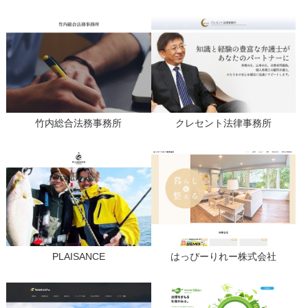
竹内総合法務事務所
クレセント法律事務所
PLAISANCE
はっぴーりれー株式会社