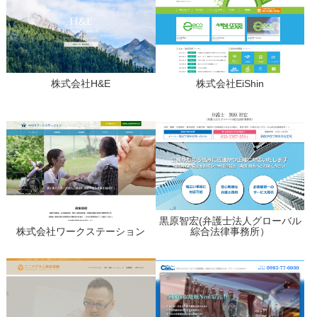
株式会社H&E
株式会社EiShin
黒原智宏(弁護士法人グローバル
株式会社ワークステーション
綜合法律事務所）