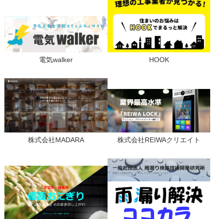
電気walker
HOOK
株式会社MADARA
株式会社REIWAクリエイト