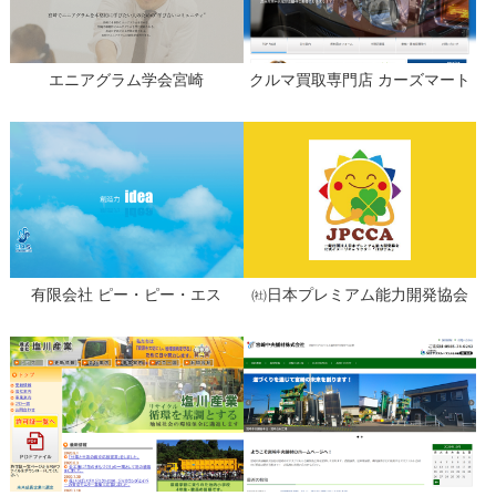
エニアグラム学会宮崎
クルマ買取専門店 カーズマート
有限会社 ピー・ピー・エス
㈳日本プレミアム能力開発協会