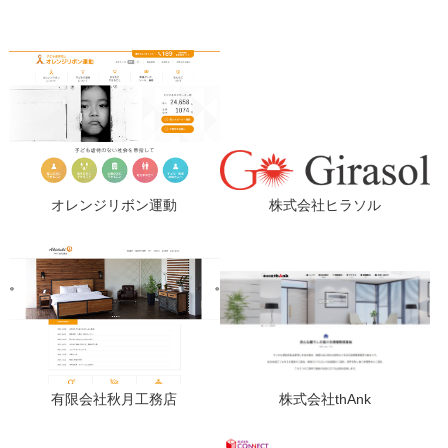
オレンジリボン運動
株式会社ヒラソル
有限会社秋月工務店
株式会社thAnk