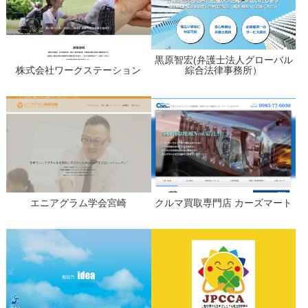
黒原智宏(弁護士法人グローバル
株式会社ワークステーション
綜合法律事務所）
エニアグラム学会宮崎
クルマ買取専門店 カーズマート