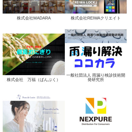
株式会社MADARA
株式会社REIWAクリエイト
一般社団法人 雨漏り検診技術開
株式会社 万福（ばんぷく）
発研究所