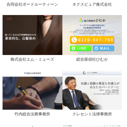
合同会社ポードルーティーン
ネクスピュア株式会社
株式会社エム・ミューズ
総合探偵社ひむか
竹内総合法務事務所
クレセント法律事務所