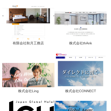
有限会社秋月工務店
株式会社thAnk
株式会社Ling
株式会社CONNECT