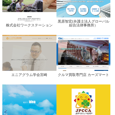
黒原智宏(弁護士法人グローバル
株式会社ワークステーション
綜合法律事務所）
エニアグラム学会宮崎
クルマ買取専門店 カーズマート