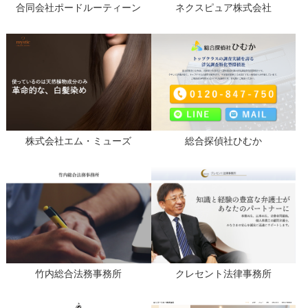
合同会社ポードルーティーン
ネクスピュア株式会社
株式会社エム・ミューズ
総合探偵社ひむか
竹内総合法務事務所
クレセント法律事務所