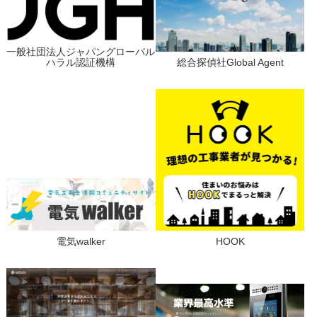
一般社団法人ジャパングローバル
ハラル認証機構
総合探偵社Global Agent
電気walker
HOOK