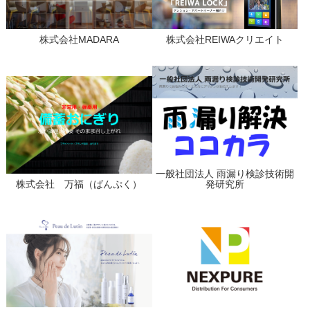
株式会社MADARA
株式会社REIWAクリエイト
一般社団法人 雨漏り検診技術開
株式会社 万福（ばんぷく）
発研究所