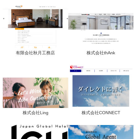
有限会社秋月工務店
株式会社thAnk
株式会社Ling
株式会社CONNECT