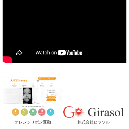
オレンジリボン運動
株式会社ヒラソル