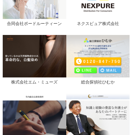
合同会社ポードルーティーン
ネクスピュア株式会社
株式会社エム・ミューズ
総合探偵社ひむか