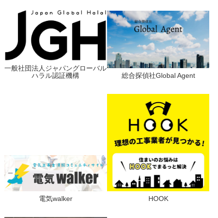
一般社団法人ジャパングローバル
ハラル認証機構
総合探偵社Global Agent
電気walker
HOOK