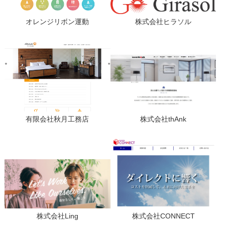
オレンジリボン運動
株式会社ヒラソル
有限会社秋月工務店
株式会社thAnk
株式会社Ling
株式会社CONNECT