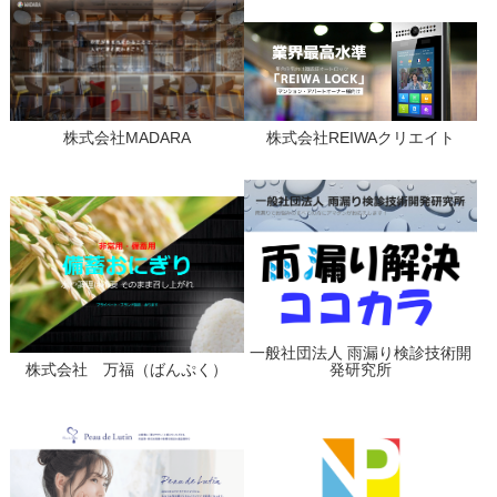
株式会社MADARA
株式会社REIWAクリエイト
一般社団法人 雨漏り検診技術開
株式会社 万福（ばんぷく）
発研究所