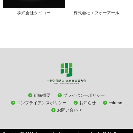
株式会社タイコー
株式会社エフオーアール
組織概要
プライバシーポリシー
コンプライアンスポリシー
お知らせ
column
お問い合わせ