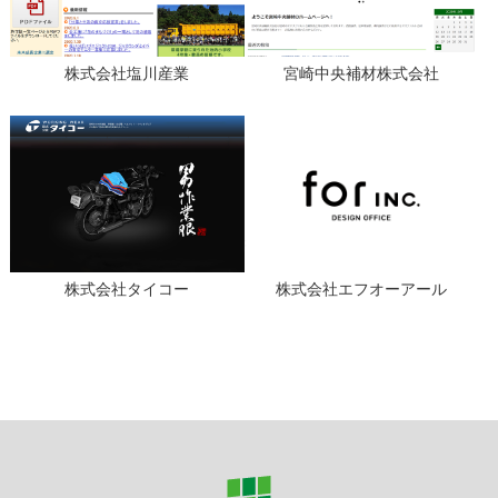
株式会社塩川産業
宮崎中央補材株式会社
株式会社タイコー
株式会社エフオーアール