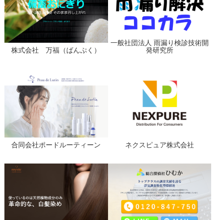
一般社団法人 雨漏り検診技術開
株式会社 万福（ばんぷく）
発研究所
合同会社ポードルーティーン
ネクスピュア株式会社