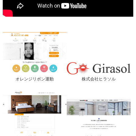
オレンジリボン運動
株式会社ヒラソル