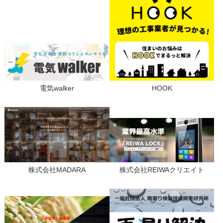
電気walker
HOOK
株式会社MADARA
株式会社REIWAクリエイト