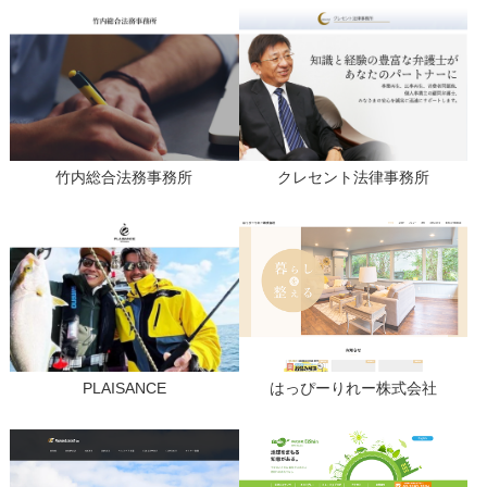
竹内総合法務事務所
クレセント法律事務所
PLAISANCE
はっぴーりれー株式会社