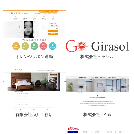
オレンジリボン運動
株式会社ヒラソル
有限会社秋月工務店
株式会社thAnk