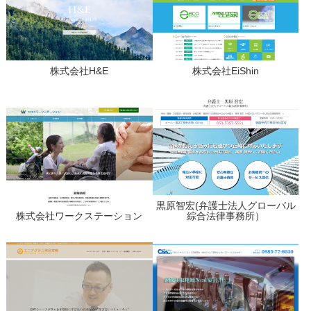
株式会社H&E
株式会社EiShin
黒原智宏(弁護士法人グローバル
株式会社ワークステーション
綜合法律事務所）