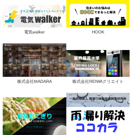
電気walker
HOOK
株式会社MADARA
株式会社REIWAクリエイト