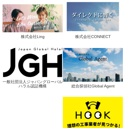
株式会社Ling
株式会社CONNECT
一般社団法人ジャパングローバル
ハラル認証機構
総合探偵社Global Agent