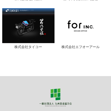
株式会社タイコー
株式会社エフオーアール