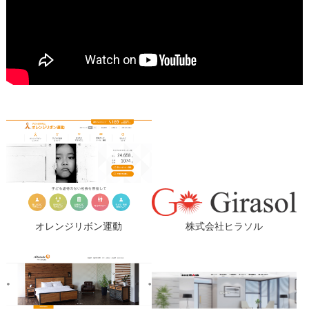
オレンジリボン運動
株式会社ヒラソル