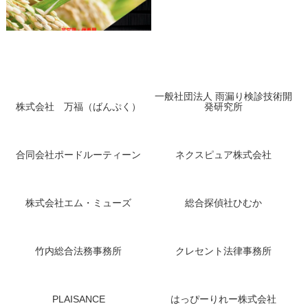
一般社団法人 雨漏り検診技術開
株式会社 万福（ばんぷく）
発研究所
合同会社ポードルーティーン
ネクスピュア株式会社
株式会社エム・ミューズ
総合探偵社ひむか
竹内総合法務事務所
クレセント法律事務所
PLAISANCE
はっぴーりれー株式会社