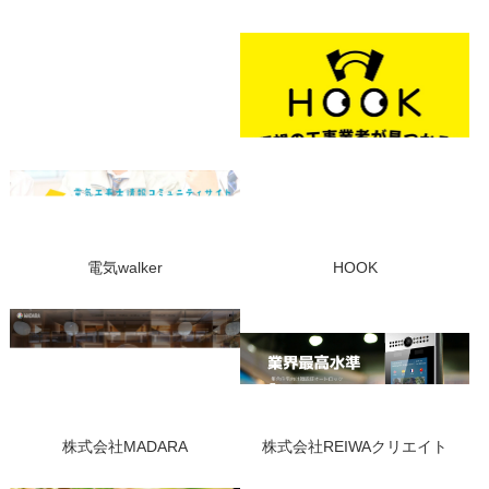
電気walker
HOOK
株式会社MADARA
株式会社REIWAクリエイト