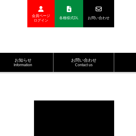
会員ページ
各種様式DL
お問い合わせ
ログイン
お知らせ
お問い合わせ
Information
Contact us