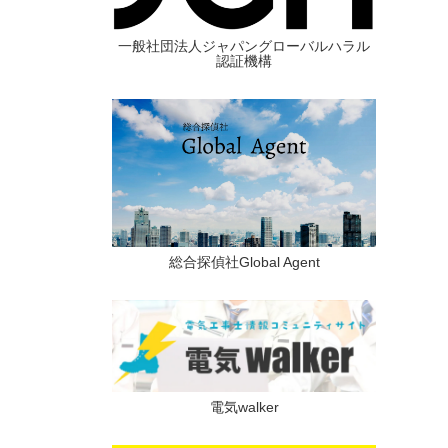
一般社団法人ジャパングローバルハラル
認証機構
総合探偵社Global Agent
電気walker