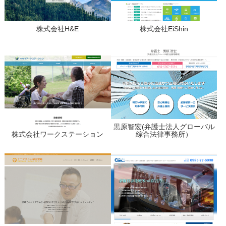
株式会社H&E
株式会社EiShin
黒原智宏(弁護士法人グローバル
株式会社ワークステーション
綜合法律事務所）