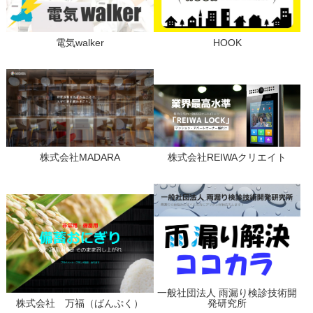
電気walker
HOOK
株式会社MADARA
株式会社REIWAクリエイト
一般社団法人 雨漏り検診技術開
株式会社 万福（ばんぷく）
発研究所