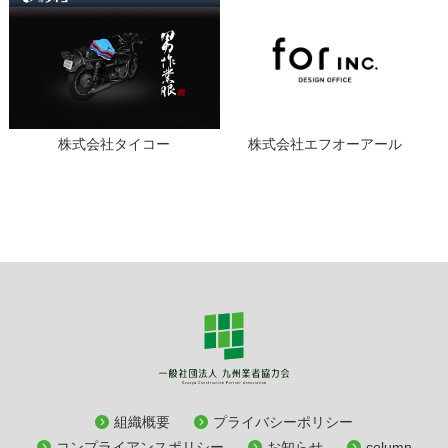
株式会社タイコー
株式会社エフオーアール
組織概要
プライバシーポリシー
コンプライアンスポリシー
お知らせ
column