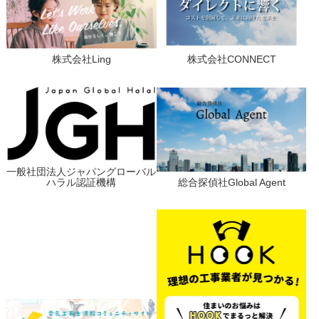
株式会社Ling
株式会社CONNECT
一般社団法人ジャパングローバル
ハラル認証機構
総合探偵社Global Agent