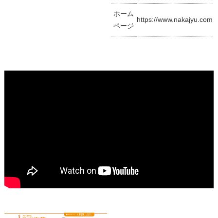
ホーム
https://www.nakajyu.com
ページ