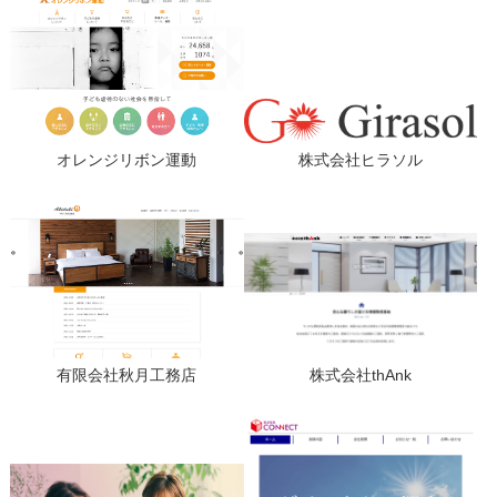
オレンジリボン運動
株式会社ヒラソル
有限会社秋月工務店
株式会社thAnk