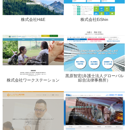
株式会社H&E
株式会社EiShin
黒原智宏(弁護士法人グローバル
株式会社ワークステーション
綜合法律事務所）