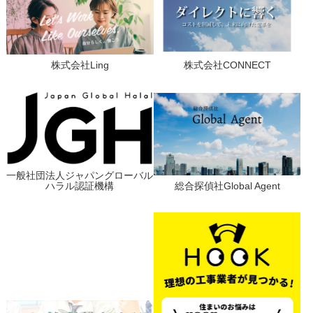
株式会社Ling
株式会社CONNECT
一般社団法人ジャパングローバル
ハラル認証機構
総合探偵社Global Agent