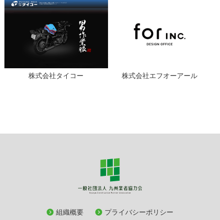
株式会社タイコー
株式会社エフオーアール
組織概要
プライバシーポリシー