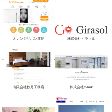
オレンジリボン運動
株式会社ヒラソル
有限会社秋月工務店
株式会社thAnk