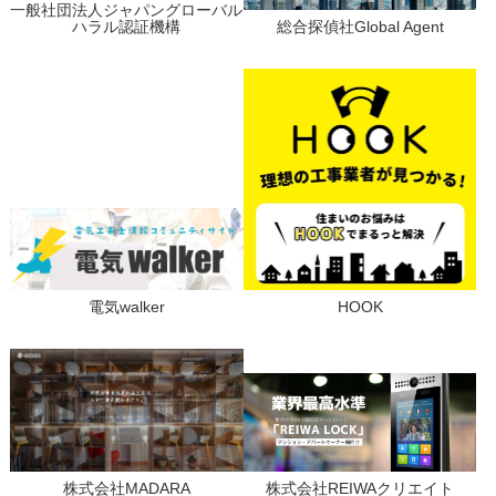
一般社団法人ジャパングローバル
ハラル認証機構
総合探偵社Global Agent
電気walker
HOOK
株式会社MADARA
株式会社REIWAクリエイト