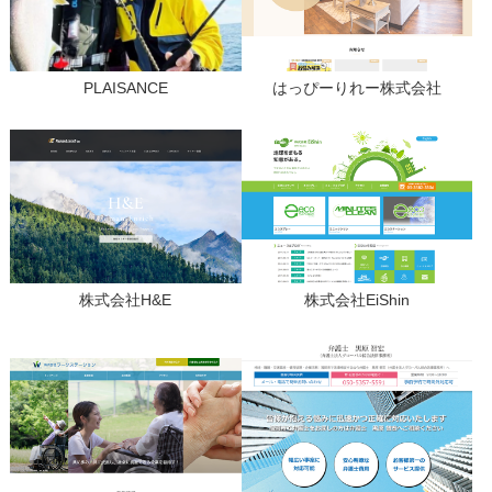
PLAISANCE
はっぴーりれー株式会社
株式会社H&E
株式会社EiShin