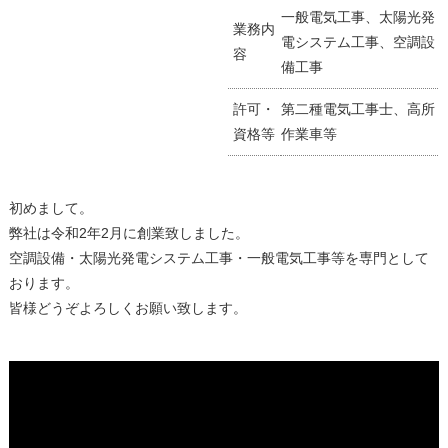
一般電気工事、太陽光発
業務内
電システム工事、空調設
容
備工事
許可・
第二種電気工事士、高所
資格等
作業車等
初めまして。
弊社は令和2年2月に創業致しました。
空調設備・太陽光発電システム工事・一般電気工事等を専門として
おります。
皆様どうぞよろしくお願い致します。