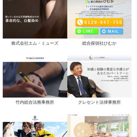
株式会社エム・ミューズ
総合探偵社ひむか
竹内総合法務事務所
クレセント法律事務所