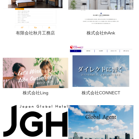
有限会社秋月工務店
株式会社thAnk
株式会社Ling
株式会社CONNECT