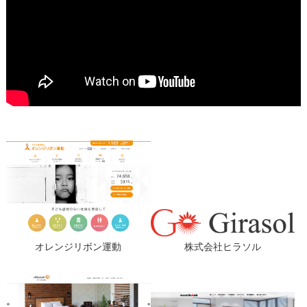
オレンジリボン運動
株式会社ヒラソル