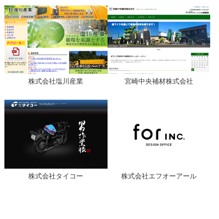
株式会社塩川産業
宮崎中央補材株式会社
株式会社タイコー
株式会社エフオーアール