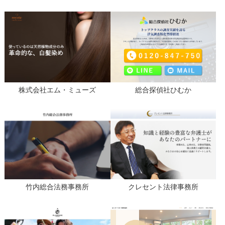
株式会社エム・ミューズ
総合探偵社ひむか
竹内総合法務事務所
クレセント法律事務所