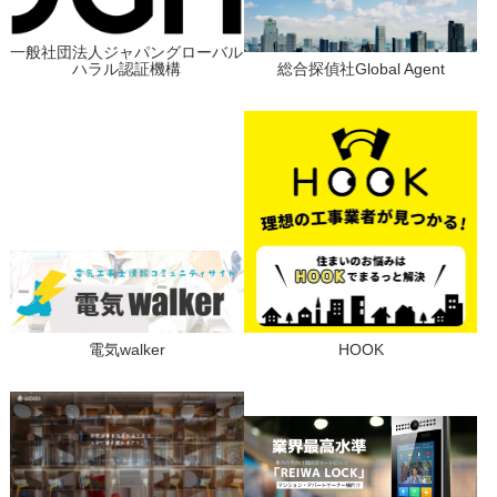
一般社団法人ジャパングローバル
ハラル認証機構
総合探偵社Global Agent
電気walker
HOOK