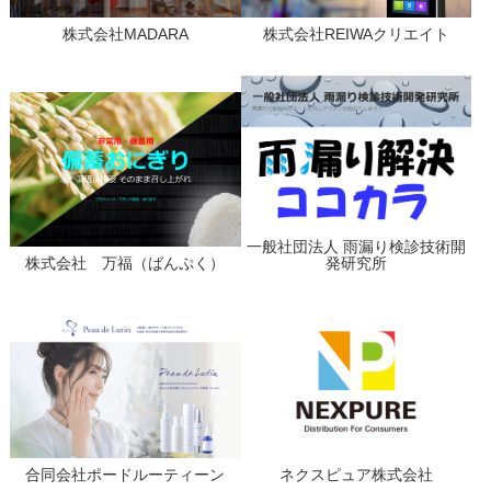
株式会社MADARA
株式会社REIWAクリエイト
一般社団法人 雨漏り検診技術開
株式会社 万福（ばんぷく）
発研究所
合同会社ポードルーティーン
ネクスピュア株式会社