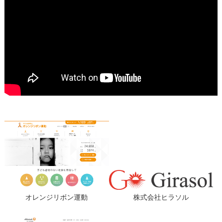
オレンジリボン運動
株式会社ヒラソル