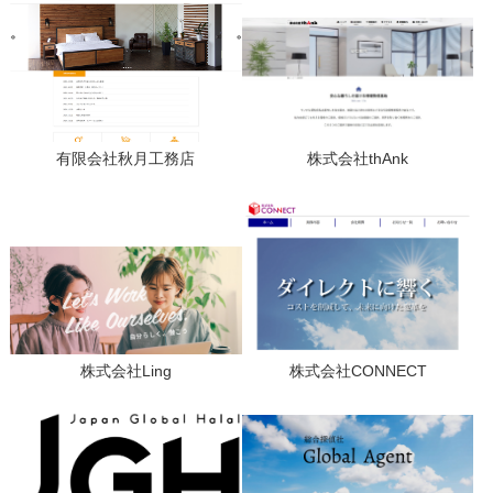
有限会社秋月工務店
株式会社thAnk
株式会社Ling
株式会社CONNECT