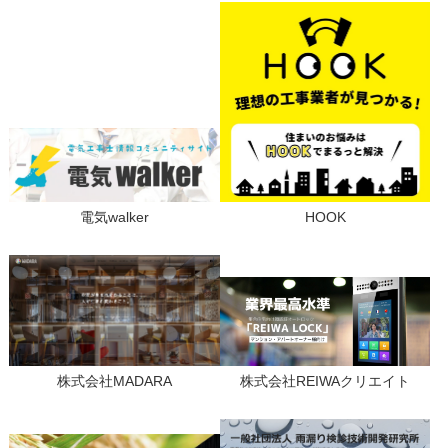
電気walker
HOOK
株式会社MADARA
株式会社REIWAクリエイト