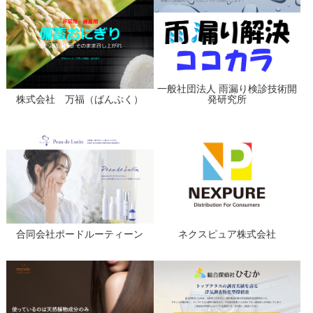
一般社団法人 雨漏り検診技術開
株式会社 万福（ばんぷく）
発研究所
合同会社ポードルーティーン
ネクスピュア株式会社