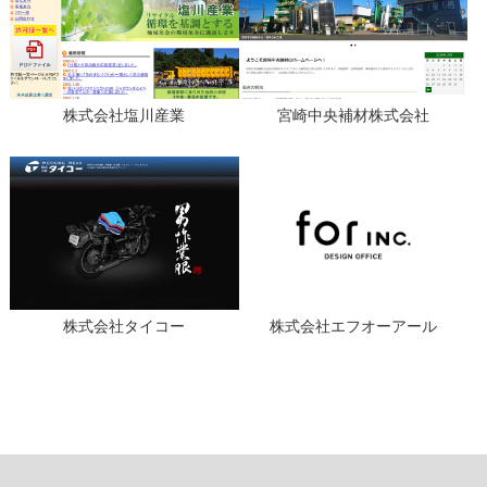
株式会社塩川産業
宮崎中央補材株式会社
株式会社タイコー
株式会社エフオーアール