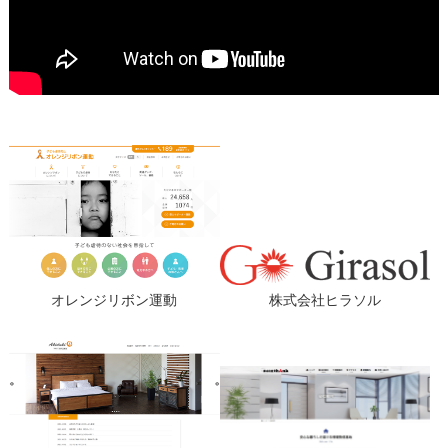
オレンジリボン運動
株式会社ヒラソル