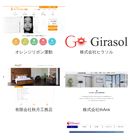
オレンジリボン運動
株式会社ヒラソル
有限会社秋月工務店
株式会社thAnk