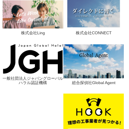
株式会社Ling
株式会社CONNECT
一般社団法人ジャパングローバル
ハラル認証機構
総合探偵社Global Agent