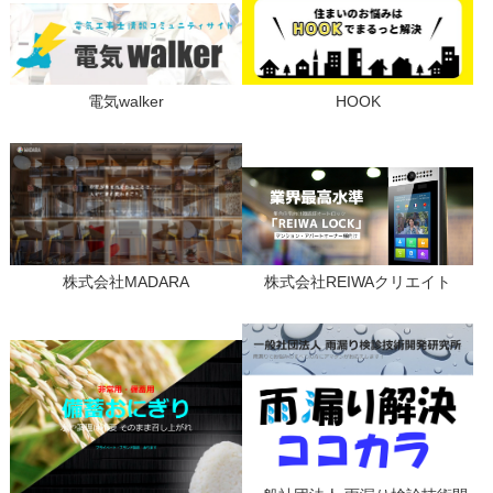
電気walker
HOOK
株式会社MADARA
株式会社REIWAクリエイト