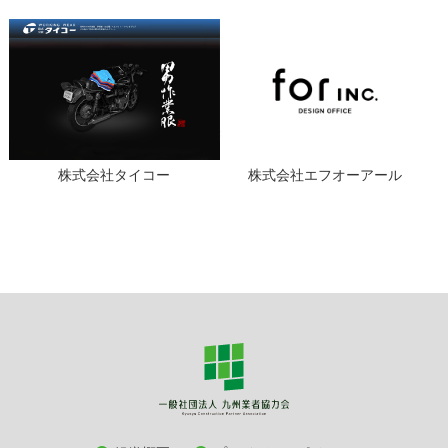
株式会社タイコー
株式会社エフオーアール