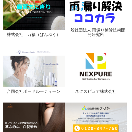
一般社団法人 雨漏り検診技術開
株式会社 万福（ばんぷく）
発研究所
合同会社ポードルーティーン
ネクスピュア株式会社