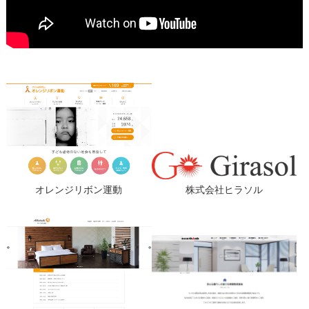
オレンジリボン運動
株式会社ヒラソル