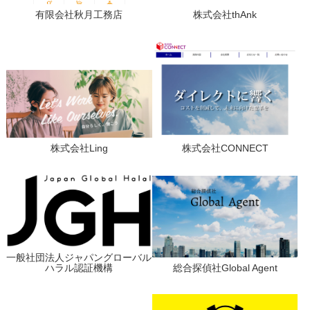
有限会社秋月工務店
株式会社thAnk
株式会社Ling
株式会社CONNECT
一般社団法人ジャパングローバル
ハラル認証機構
総合探偵社Global Agent