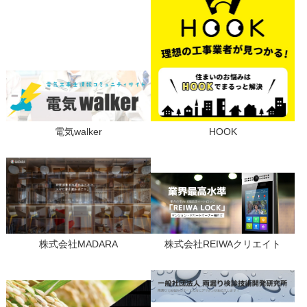
電気walker
HOOK
株式会社MADARA
株式会社REIWAクリエイト