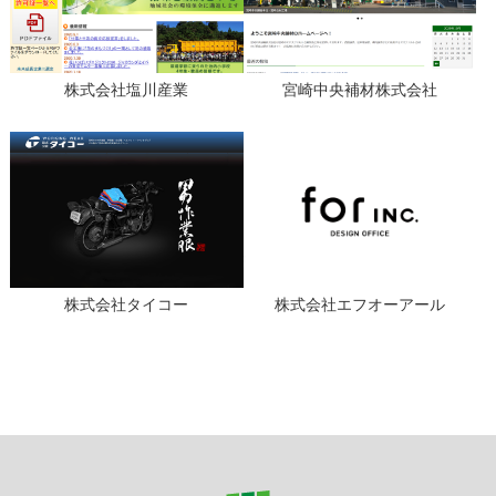
株式会社塩川産業
宮崎中央補材株式会社
株式会社タイコー
株式会社エフオーアール