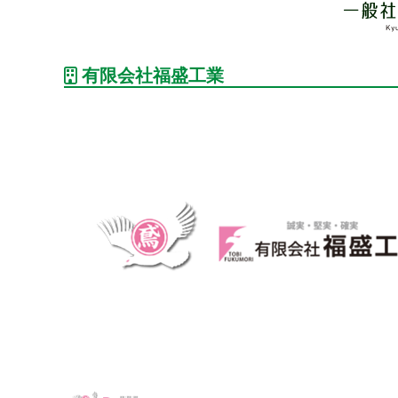
有限会社福盛工業