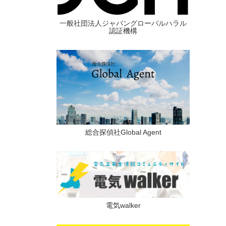
一般社団法人ジャパングローバルハラル
認証機構
総合探偵社Global Agent
電気walker