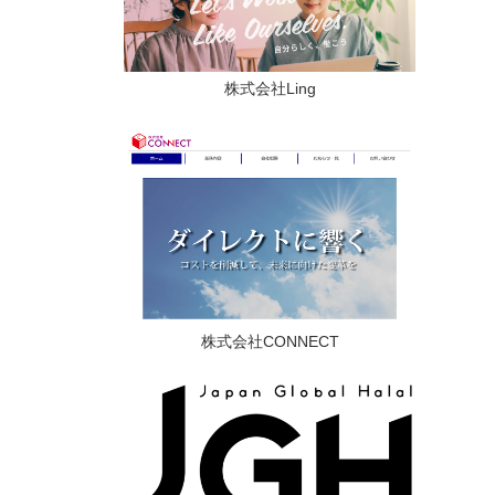
株式会社Ling
株式会社CONNECT