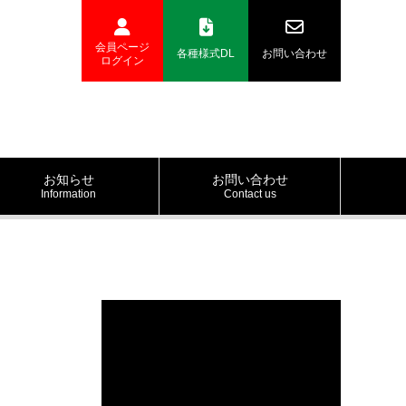
会員ページ
各種様式DL
お問い合わせ
ログイン
お知らせ
お問い合わせ
Information
Contact us