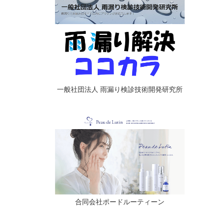
一般社団法人 雨漏り検診技術開発研究所
合同会社ポードルーティーン