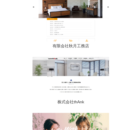
有限会社秋月工務店
株式会社thAnk