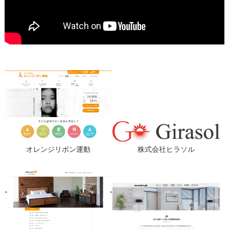
オレンジリボン運動
株式会社ヒラソル