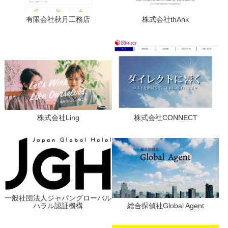
有限会社秋月工務店
株式会社thAnk
株式会社Ling
株式会社CONNECT
一般社団法人ジャパングローバル
ハラル認証機構
総合探偵社Global Agent