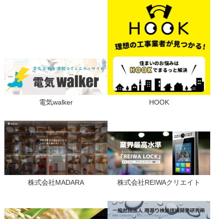
電気walker
HOOK
株式会社MADARA
株式会社REIWAクリエイト