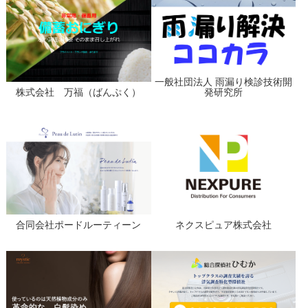
一般社団法人 雨漏り検診技術開
株式会社 万福（ばんぷく）
発研究所
合同会社ポードルーティーン
ネクスピュア株式会社