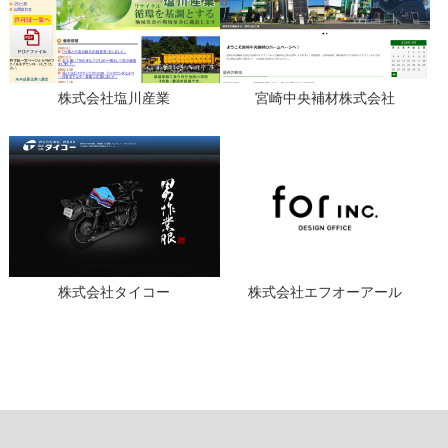
株式会社塩川産業
宮崎中央補材株式会社
株式会社タイコー
株式会社エフオーアール