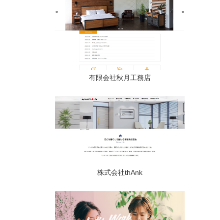
有限会社秋月工務店
株式会社thAnk