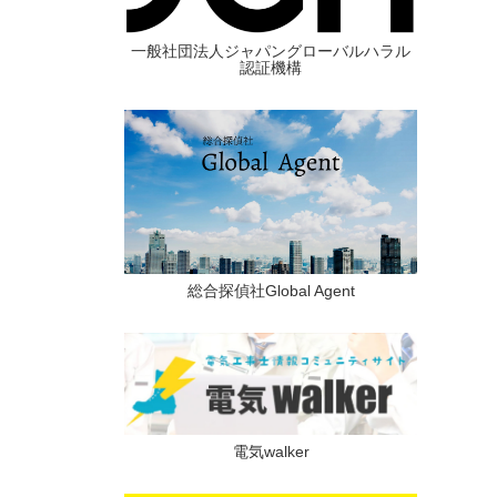
一般社団法人ジャパングローバルハラル
認証機構
総合探偵社Global Agent
電気walker