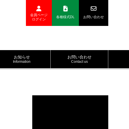
会員ページ
各種様式DL
お問い合わせ
ログイン
お知らせ
お問い合わせ
Information
Contact us