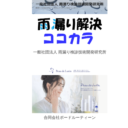
一般社団法人 雨漏り検診技術開発研究所
合同会社ポードルーティーン