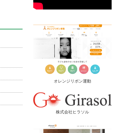
オレンジリボン運動
株式会社ヒラソル