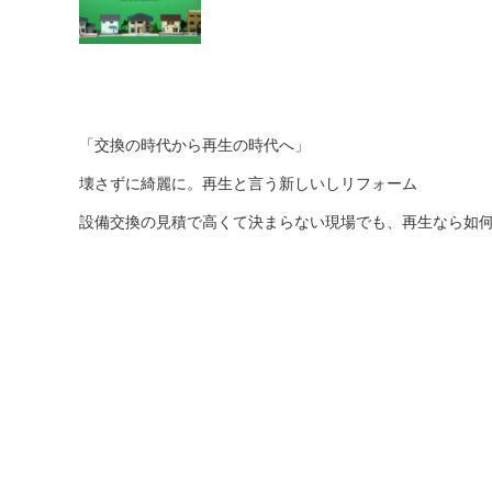
「交換の時代から再生の時代へ」
壊さずに綺麗に。再生と言う新しいしリフォーム
設備交換の見積で高くて決まらない現場でも、再生なら如