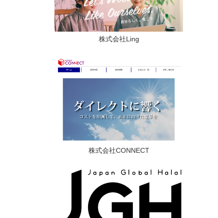
株式会社Ling
株式会社CONNECT