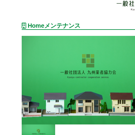
Homeメンテナンス