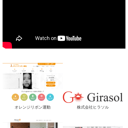
オレンジリボン運動
株式会社ヒラソル