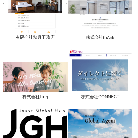
有限会社秋月工務店
株式会社thAnk
株式会社Ling
株式会社CONNECT