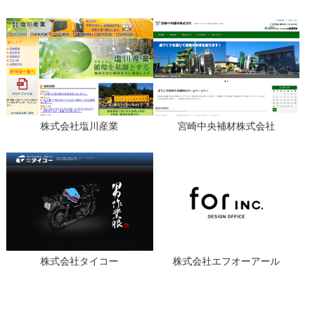
株式会社塩川産業
宮崎中央補材株式会社
株式会社タイコー
株式会社エフオーアール