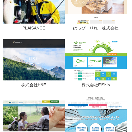
PLAISANCE
はっぴーりれー株式会社
株式会社H&E
株式会社EiShin