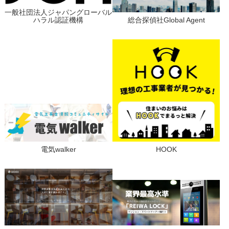
一般社団法人ジャパングローバル
ハラル認証機構
総合探偵社Global Agent
電気walker
HOOK