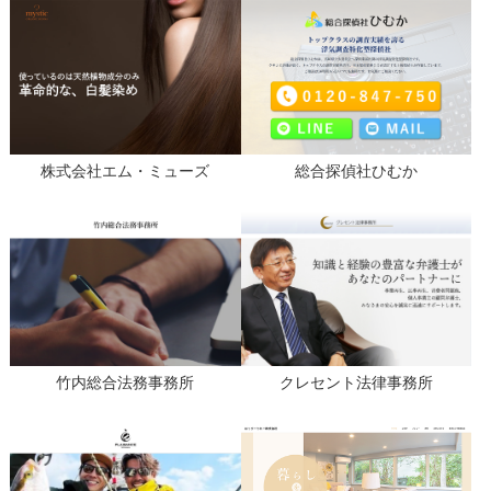
株式会社エム・ミューズ
総合探偵社ひむか
竹内総合法務事務所
クレセント法律事務所