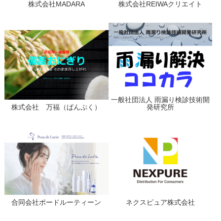
株式会社MADARA
株式会社REIWAクリエイト
一般社団法人 雨漏り検診技術開
株式会社 万福（ばんぷく）
発研究所
合同会社ポードルーティーン
ネクスピュア株式会社