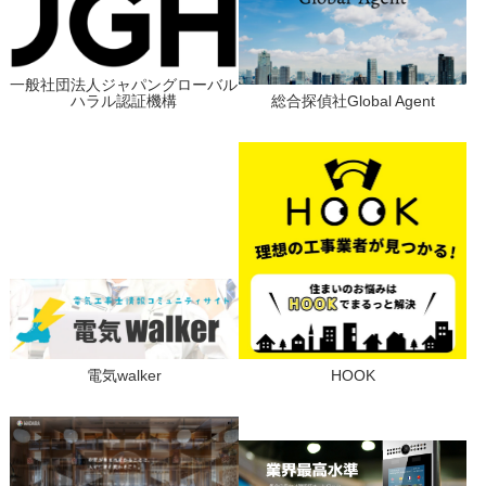
一般社団法人ジャパングローバル
ハラル認証機構
総合探偵社Global Agent
電気walker
HOOK