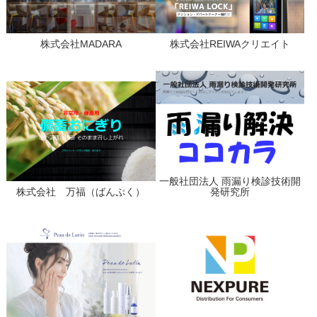
株式会社MADARA
株式会社REIWAクリエイト
一般社団法人 雨漏り検診技術開
株式会社 万福（ばんぷく）
発研究所