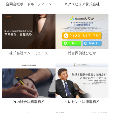
合同会社ポードルーティーン
ネクスピュア株式会社
株式会社エム・ミューズ
総合探偵社ひむか
竹内総合法務事務所
クレセント法律事務所