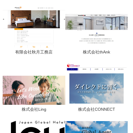
有限会社秋月工務店
株式会社thAnk
株式会社Ling
株式会社CONNECT