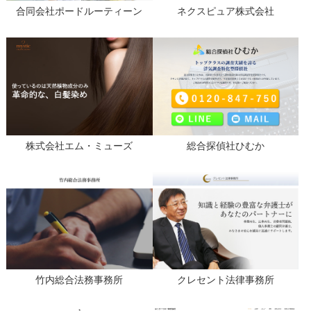
合同会社ポードルーティーン
ネクスピュア株式会社
株式会社エム・ミューズ
総合探偵社ひむか
竹内総合法務事務所
クレセント法律事務所