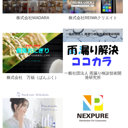
株式会社MADARA
株式会社REIWAクリエイト
一般社団法人 雨漏り検診技術開
株式会社 万福（ばんぷく）
発研究所