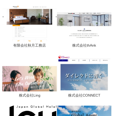
有限会社秋月工務店
株式会社thAnk
株式会社Ling
株式会社CONNECT