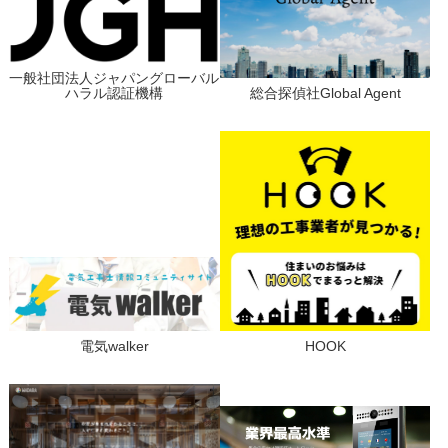
一般社団法人ジャパングローバル
ハラル認証機構
総合探偵社Global Agent
電気walker
HOOK