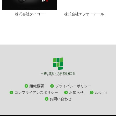
株式会社タイコー
株式会社エフオーアール
組織概要
プライバシーポリシー
コンプライアンスポリシー
お知らせ
column
お問い合わせ