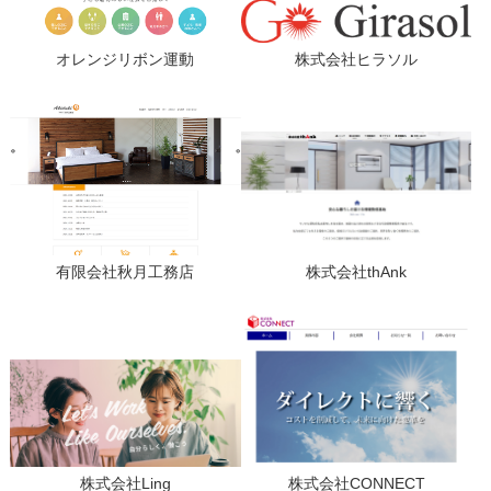
オレンジリボン運動
株式会社ヒラソル
有限会社秋月工務店
株式会社thAnk
株式会社Ling
株式会社CONNECT