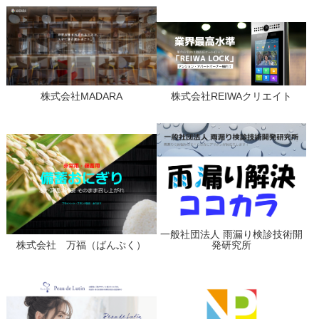
株式会社MADARA
株式会社REIWAクリエイト
一般社団法人 雨漏り検診技術開
株式会社 万福（ばんぷく）
発研究所