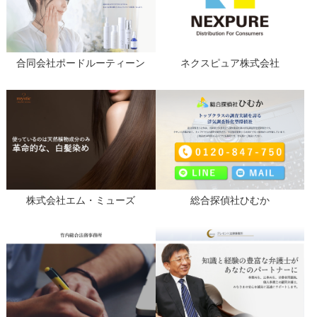
合同会社ポードルーティーン
ネクスピュア株式会社
株式会社エム・ミューズ
総合探偵社ひむか