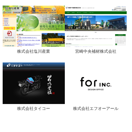
株式会社塩川産業
宮崎中央補材株式会社
株式会社タイコー
株式会社エフオーアール