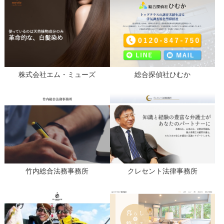
株式会社エム・ミューズ
総合探偵社ひむか
竹内総合法務事務所
クレセント法律事務所