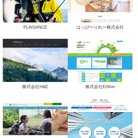
PLAISANCE
はっぴーりれー株式会社
株式会社H&E
株式会社EiShin