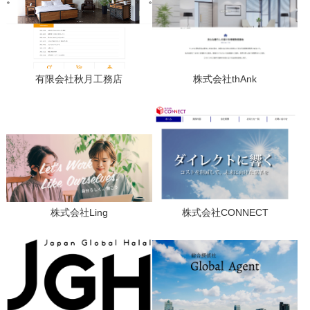
有限会社秋月工務店
株式会社thAnk
株式会社Ling
株式会社CONNECT