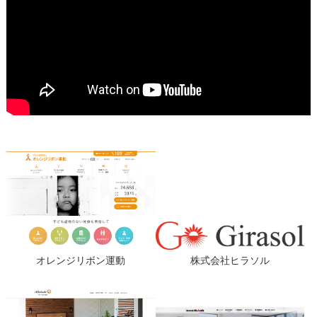
オレンジリボン運動
株式会社ヒラソル