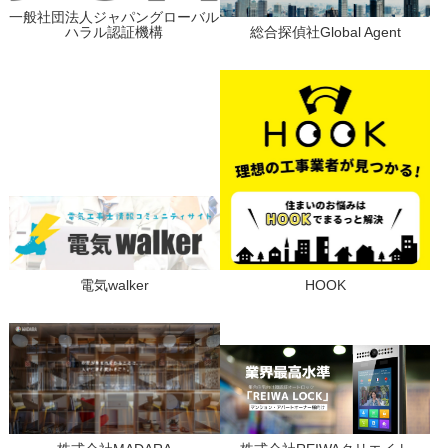
一般社団法人ジャパングローバル
ハラル認証機構
総合探偵社Global Agent
電気walker
HOOK