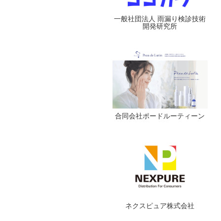
一般社団法人 雨漏り検診技術
開発研究所
合同会社ポードルーティーン
ネクスピュア株式会社