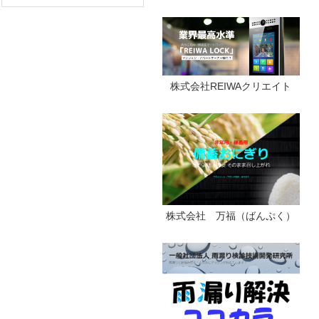
株式会社REIWAクリエイト
株式会社 万福（ばんぷく）